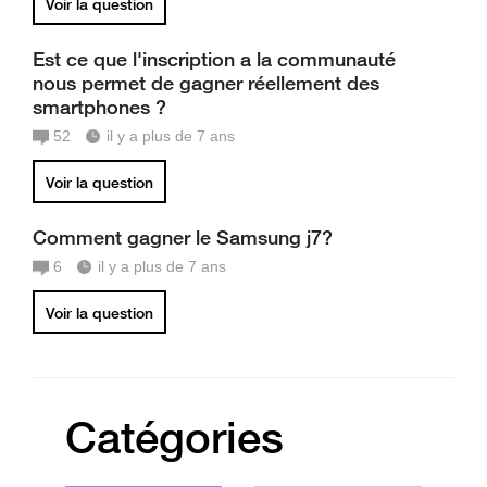
Voir la question
Est ce que l'inscription a la communauté
nous permet de gagner réellement des
smartphones ?
52
il y a plus de 7 ans
Voir la question
Comment gagner le Samsung j7?
6
il y a plus de 7 ans
Voir la question
Catégories