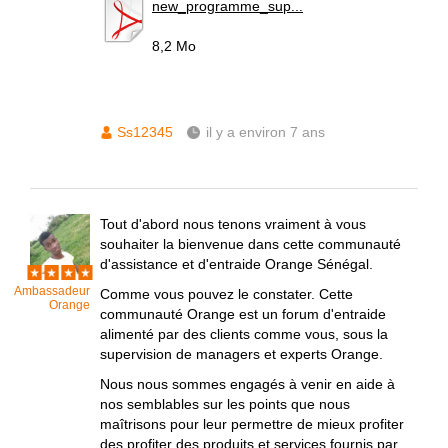
new_programme_sup...
8,2 Mo
Ss12345
il y a environ 7 ans
Tout d'abord nous tenons vraiment à vous
souhaiter la bienvenue dans cette communauté
d'assistance et d'entraide Orange Sénégal.
Ambassadeur
Comme vous pouvez le constater. Cette
Orange
communauté Orange est un forum d'entraide
alimenté par des clients comme vous, sous la
supervision de managers et experts Orange.
Nous nous sommes engagés à venir en aide à
nos semblables sur les points que nous
maîtrisons pour leur permettre de mieux profiter
des profiter des produits et services fournis par