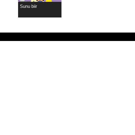
Sunu biir