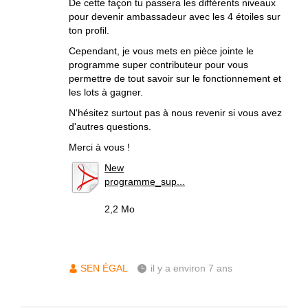
De cette façon tu passera les différents niveaux
pour devenir ambassadeur avec les 4 étoiles sur
ton profil.
Cependant, je vous mets en pièce jointe le
programme super contributeur pour vous
permettre de tout savoir sur le fonctionnement et
les lots à gagner.
N'hésitez surtout pas à nous revenir si vous avez
d'autres questions.
Merci à vous !
New
programme_sup...
2,2 Mo
SEN ÉGAL
il y a environ 7 ans