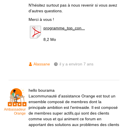
N'hésitez surtout pas à nous revenir si vous avez
d'autres questions.
Merci à vous !
programme_top_con...
8,2 Mo
Alassane
il y a environ 7 ans
hello bourama
Lacommunauté d'assistance Orange est tout un
ensemble composé de membres dont la
principale ambition est l'entreaide. Il est composé
Ambassadeur
de membres super actifs,qui sont des clients
Orange
comme vous et qui animent ce forum en
apportant des solutions aux problèmes des clients