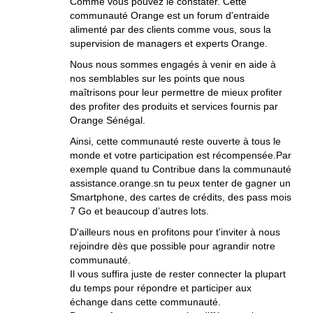
Comme vous pouvez le constater. Cette
communauté Orange est un forum d'entraide
alimenté par des clients comme vous, sous la
supervision de managers et experts Orange.
Nous nous sommes engagés à venir en aide à
nos semblables sur les points que nous
maîtrisons pour leur permettre de mieux profiter
des profiter des produits et services fournis par
Orange Sénégal.
Ainsi, cette communauté reste ouverte à tous le
monde et votre participation est récompensée.Par
exemple quand tu Contribue dans la communauté
assistance.orange.sn tu peux tenter de gagner un
Smartphone, des cartes de crédits, des pass mois
7 Go et beaucoup d’autres lots.
D'ailleurs nous en profitons pour t'inviter à nous
rejoindre dès que possible pour agrandir notre
communauté.
Il vous suffira juste de rester connecter la plupart
du temps pour répondre et participer aux
échange dans cette communauté.