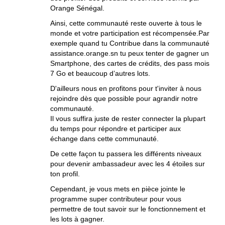
Orange Sénégal.
Ainsi, cette communauté reste ouverte à tous le
monde et votre participation est récompensée.Par
exemple quand tu Contribue dans la communauté
assistance.orange.sn tu peux tenter de gagner un
Smartphone, des cartes de crédits, des pass mois
7 Go et beaucoup d’autres lots.
D'ailleurs nous en profitons pour t'inviter à nous
rejoindre dès que possible pour agrandir notre
communauté.
Il vous suffira juste de rester connecter la plupart
du temps pour répondre et participer aux
échange dans cette communauté.
De cette façon tu passera les différents niveaux
pour devenir ambassadeur avec les 4 étoiles sur
ton profil.
Cependant, je vous mets en pièce jointe le
programme super contributeur pour vous
permettre de tout savoir sur le fonctionnement et
les lots à gagner.