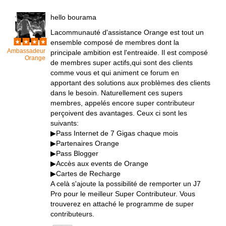
hello bourama
Lacommunauté d'assistance Orange est tout un
ensemble composé de membres dont la
Ambassadeur
principale ambition est l'entreaide. Il est composé
Orange
de membres super actifs,qui sont des clients
comme vous et qui animent ce forum en
apportant des solutions aux problèmes des clients
dans le besoin. Naturellement ces supers
membres, appelés encore super contributeur
perçoivent des avantages. Ceux ci sont les
suivants:
▶Pass Internet de 7 Gigas chaque mois
▶Partenaires Orange
▶Pass Blogger
▶Accès aux events de Orange
▶Cartes de Recharge
A celà s'ajoute la possibilité de remporter un J7
Pro pour le meilleur Super Contributeur. Vous
trouverez en attaché le programme de super
contributeurs.