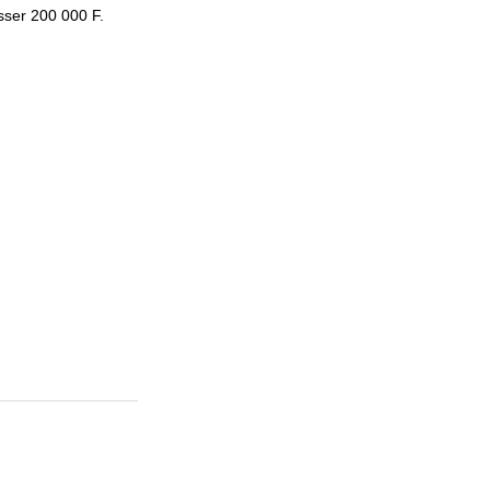
sser 200 000 F.