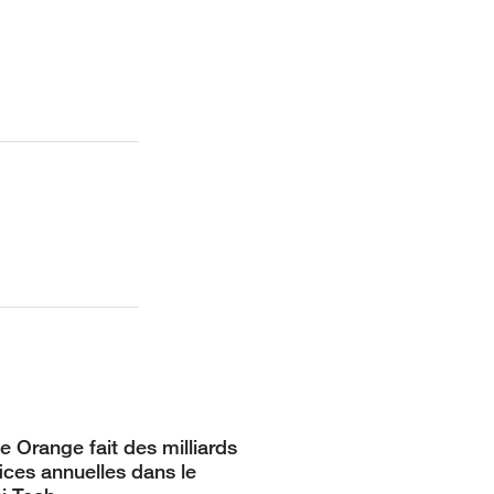
e Orange fait des milliards
ices annuelles dans le