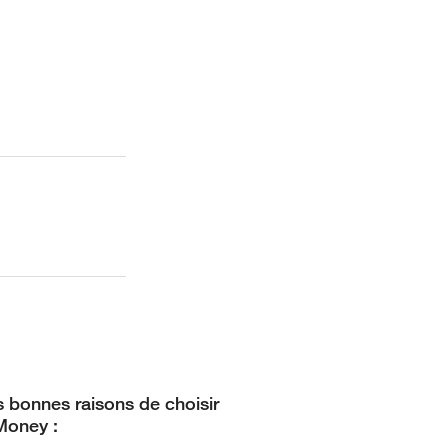
 bonnes raisons de choisir
Money :