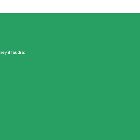
y il faudra: