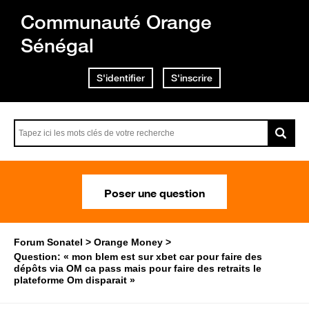
Communauté Orange
Sénégal
S'identifier
S'inscrire
Poser une question
Forum Sonatel
Orange Money
Question: « mon blem est sur xbet car pour faire des
dépôts via OM ca pass mais pour faire des retraits le
plateforme Om disparait »