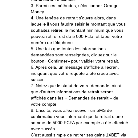
3. Parmi ces méthodes, sélectionnez Orange
Money.
4. Une fenêtre de retrait s'ouvre alors, dans
laquelle il vous faudra saisir le montant que vous
souhaitez retirer, le montant minimum que vous
pouvez retirer est de 5 000 Fcfa, et taper votre
numéro de téléphone.
5. Une fois que toutes les informations
demandées sont renseignées, cliquez sur le
bouton «Confirmer» pour valider votre retrait.
6. Après cela, un message s'affiche à l'écran,
indiquant que votre requête a été créée avec
succès.
7. Notez que le statut de votre demande, ainsi
que d'autres informations de retrait seront
affichés dans les « Demandes de retrait » de
votre compte.
8. Ensuite, vous allez recevoir un SMS de
confirmation vous informant que le retrait d'une
somme de 5000 FCFA par exemple a été effectué
avec succès.
C'est aussi simple de retirer ses gains 1XBET via