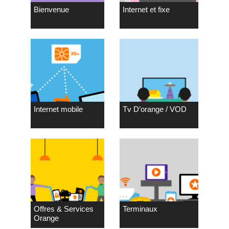
Bienvenue
Internet et fixe
Internet mobile
Tv D’orange / VOD
Offres & Services
Terminaux
Orange