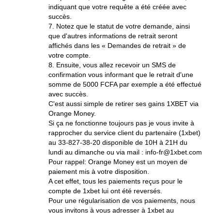
indiquant que votre requête a été créée avec
succès.
7. Notez que le statut de votre demande, ainsi
que d'autres informations de retrait seront
affichés dans les « Demandes de retrait » de
votre compte.
8. Ensuite, vous allez recevoir un SMS de
confirmation vous informant que le retrait d'une
somme de 5000 FCFA par exemple a été effectué
avec succès.
C'est aussi simple de retirer ses gains 1XBET via
Orange Money.
Si ça ne fonctionne toujours pas je vous invite à
rapprocher du service client du partenaire (1xbet)
au 33-827-38-20 disponible de 10H à 21H du
lundi au dimanche ou via mail : info-fr@1xbet.com
Pour rappel: Orange Money est un moyen de
paiement mis à votre disposition.
A cet effet, tous les paiements reçus pour le
compte de 1xbet lui ont été reversés.
Pour une régularisation de vos paiements, nous
vous invitons à vous adresser à 1xbet au