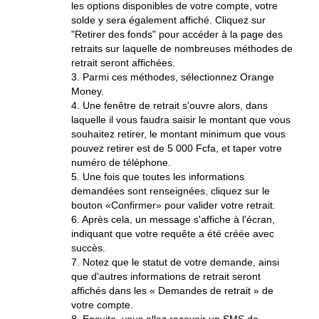
les options disponibles de votre compte, votre
solde y sera également affiché. Cliquez sur
"Retirer des fonds" pour accéder à la page des
retraits sur laquelle de nombreuses méthodes de
retrait seront affichées.
3. Parmi ces méthodes, sélectionnez Orange
Money.
4. Une fenêtre de retrait s'ouvre alors, dans
laquelle il vous faudra saisir le montant que vous
souhaitez retirer, le montant minimum que vous
pouvez retirer est de 5 000 Fcfa, et taper votre
numéro de téléphone.
5. Une fois que toutes les informations
demandées sont renseignées, cliquez sur le
bouton «Confirmer» pour valider votre retrait.
6. Après cela, un message s'affiche à l'écran,
indiquant que votre requête a été créée avec
succès.
7. Notez que le statut de votre demande, ainsi
que d'autres informations de retrait seront
affichés dans les « Demandes de retrait » de
votre compte.