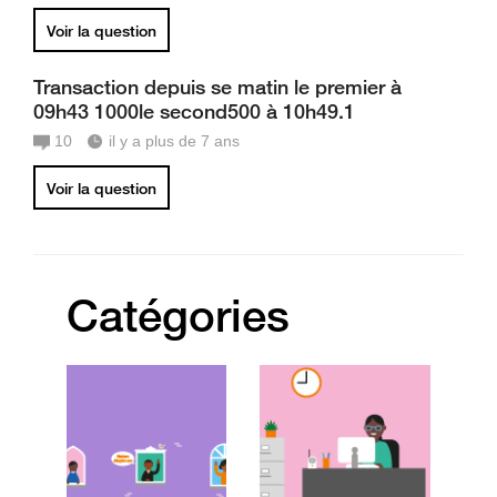
Voir la question
Transaction depuis se matin le premier à
09h43 1000le second500 à 10h49.1
10
il y a plus de 7 ans
Voir la question
Catégories