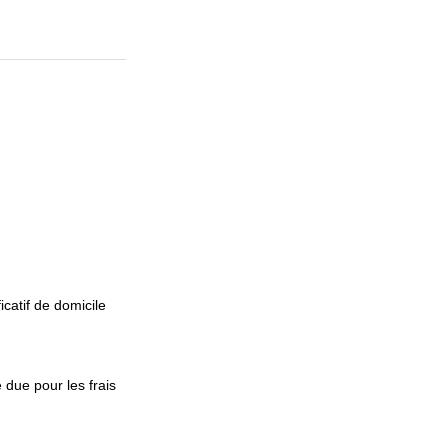
icatif de domicile
 due pour les frais