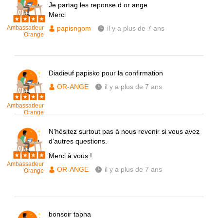
Je partag les reponse d or ange
Merci
Ambassadeur
papisngom
il y a plus de 7 ans
Orange
Diadieuf papisko pour la confirmation
OR-ANGE
il y a plus de 7 ans
Ambassadeur
Orange
N'hésitez surtout pas à nous revenir si vous avez
d'autres questions.
Merci à vous !
Ambassadeur
OR-ANGE
il y a plus de 7 ans
Orange
bonsoir tapha