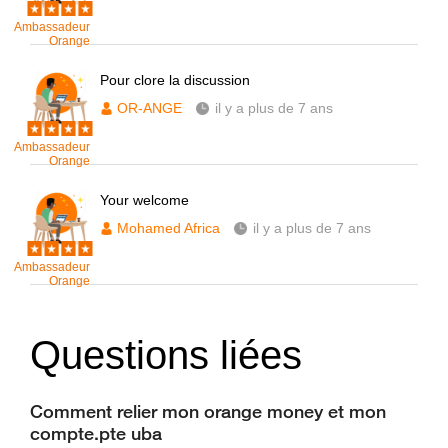
Ambassadeur
Orange
Pour clore la discussion
OR-ANGE
il y a plus de 7 ans
Ambassadeur
Orange
Your welcome
Mohamed Africa
il y a plus de 7 ans
Ambassadeur
Orange
Questions liées
Comment relier mon orange money et mon
compte.pte uba