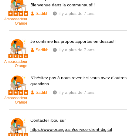
Bienvenue dans la communauté!!
Sadikh
il y a plus de 7 ans
Ambassadeur
Orange
Je confirme les propos apportés en dessus!!
Sadikh
il y a plus de 7 ans
Ambassadeur
Orange
N'hésitez pas à nous revenir si vous avez d'autres
questions.
Sadikh
il y a plus de 7 ans
Ambassadeur
Orange
Contacter ibou sur
https://www.orange.sn/service-client-digital