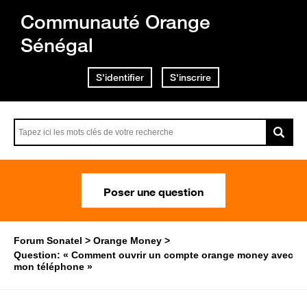
Communauté Orange
Sénégal
S'identifier
S'inscrire
Poser une question
Forum Sonatel
Orange Money
Question: « Comment ouvrir un compte orange money avec
mon téléphone »