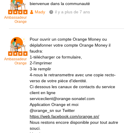
bienvenue dans la communauté
Mady
il y a plus de 7 ans
Ambassadeur
Orange
Pour ouvrir un compte Orange Money ou
déplafonner votre compte Orange Money il
faudra:
1-télécharger ce formulaire,
Ambassadeur
2-l'imprimer
Orange
3-le remplir
4-nous le retransmettre avec une copie recto-
verso de votre pièce d'identité.
Ci dessous les canaux de contacts du service
client en ligne
serviceclient@orange-sonatel.com
Application Orange et moi
@orange_sn sur Twitter
https://web.facebook.com/orange.sn/
Nous restons encore disponible pour tout autre
souci.