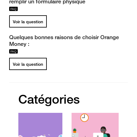
remplir un formulaire physique
Voir la question
Quelques bonnes raisons de choisir Orange
Money :
Voir la question
Catégories