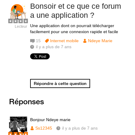
Bonsoir et ce que ce forum
a une application ?
Une application dont on pourrait télécharger
Lecteur
facilement pour une connexion rapide et facile
15
Internet mobile
Ndeye Marie
il y a plus de 7 ans
Répondre à cette question
Réponses
Bonjour Ndeye marie
Ss12345
il y a plus de 7 ans