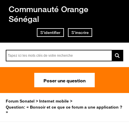
Communauté Orange
Sénégal
S'identifier
S'inscrire
Poser une question
Forum Sonatel
Internet mobile
Question: « Bonsoir et ce que ce forum a une application ?
»