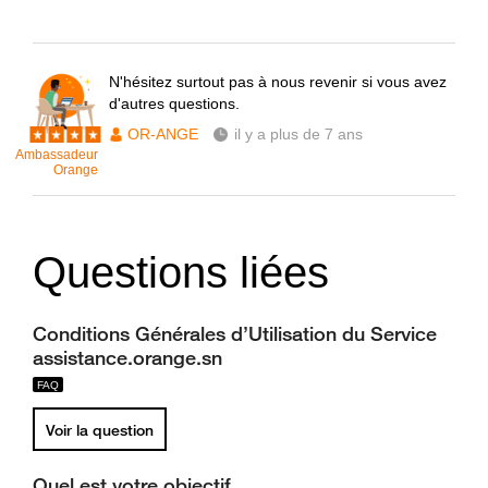
N'hésitez surtout pas à nous revenir si vous avez
d'autres questions.
OR-ANGE
il y a plus de 7 ans
Ambassadeur
Orange
Questions liées
Conditions Générales d’Utilisation du Service
assistance.orange.sn
Voir la question
Quel est votre objectif