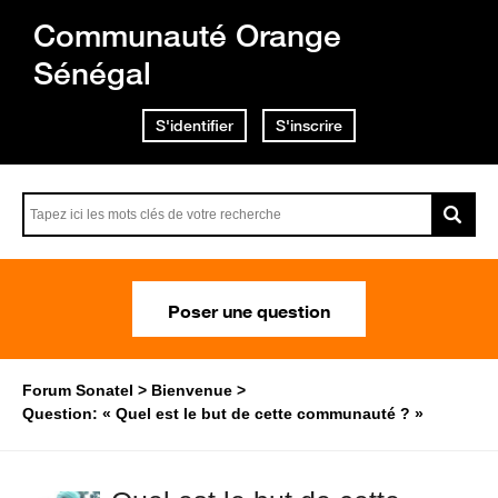
Communauté Orange
Sénégal
S'identifier
S'inscrire
Poser une question
Forum Sonatel
Bienvenue
Question: « Quel est le but de cette communauté ? »