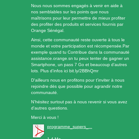
Nous nous sommes engagés à venir en aide à
nos semblables sur les points que nous
maîtrisons pour leur permettre de mieux profiter
des profiter des produits et services fournis par
Orange Sénégal.
Ainsi, cette communauté reste ouverte à tous le
monde et votre participation est récompensée.Par
exemple quand tu Contribue dans la communauté
assistance.orange.sn tu peux tenter de gagner un
Smartphone, un pass 7 Go et beaucoup d’autres
lots. Plus d’infos ici bit.ly/2BBhQmr
D'ailleurs nous en profitons pour t'inviter à nous
rejoindre dès que possible pour agrandir notre
communauté.
N'hésitez surtout pas à nous revenir si vous avez
d'autres questions.
Merci à vous !
programme_supers_...