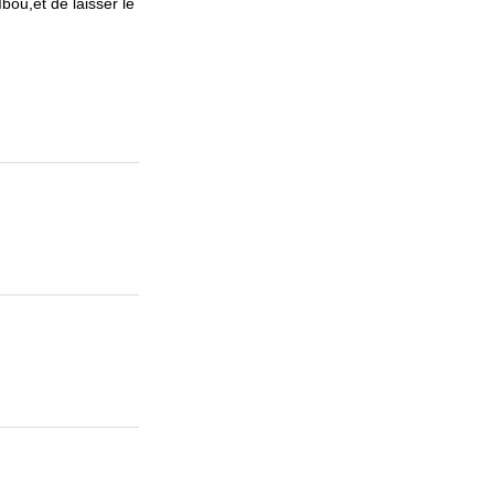
bou,et de laisser le