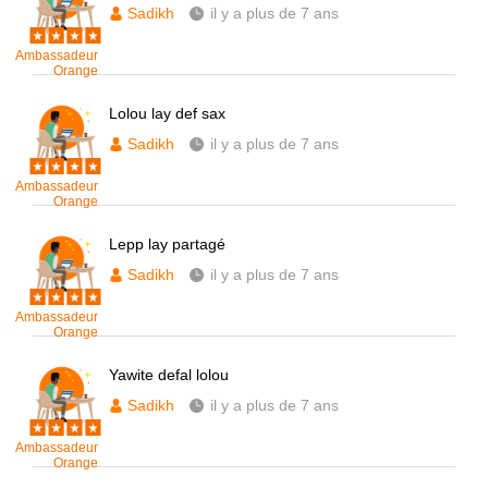
Sadikh
il y a plus de 7 ans
Ambassadeur
Orange
Lolou lay def sax
Sadikh
il y a plus de 7 ans
Ambassadeur
Orange
Lepp lay partagé
Sadikh
il y a plus de 7 ans
Ambassadeur
Orange
Yawite defal lolou
Sadikh
il y a plus de 7 ans
Ambassadeur
Orange