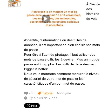
À l'heure
des
histoires
de vols
d'identité, d'informations ou des fuites de
données, il est important de bien choisir nos mots
de passe.
Pour être à l’abri du piratage, il faut utiliser des
mots de passe difficiles à deviner. Plus un mot de
passe est long, plus il est difficile de le deviner.
Bigger is better!
Nous vous montrons comment mesurer le niveau
de sécurité de votre mot de pass et les
caractéristiques d’un bon mot de passe.
208
Tutoriel
Anonyme
il y a plus de 7 ans