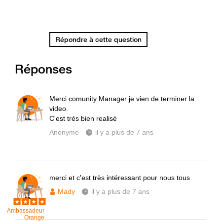
Répondre à cette question
Réponses
Merci comunity Manager je vien de terminer la
video.
C'est trés bien realisé
Anonyme
il y a plus de 7 ans
merci et c'est très intéressant pour nous tous
Mady
il y a plus de 7 ans
Ambassadeur
Orange