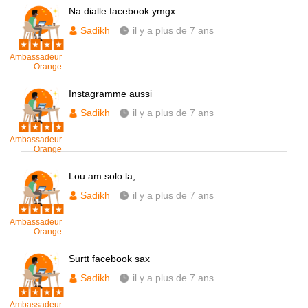
Na dialle facebook ymgx
Sadikh
il y a plus de 7 ans
Ambassadeur
Orange
Instagramme aussi
Sadikh
il y a plus de 7 ans
Ambassadeur
Orange
Lou am solo la,
Sadikh
il y a plus de 7 ans
Ambassadeur
Orange
Surtt facebook sax
Sadikh
il y a plus de 7 ans
Ambassadeur