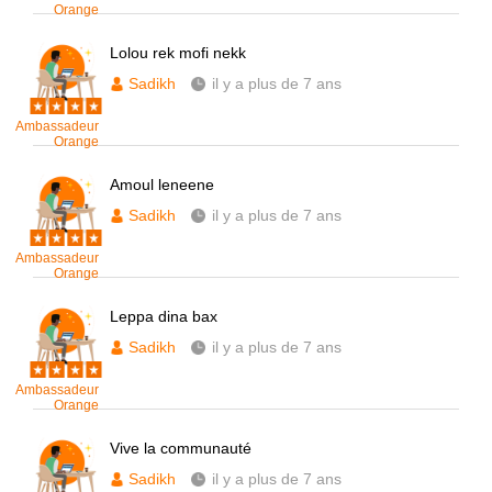
Orange
Lolou rek mofi nekk
Sadikh
il y a plus de 7 ans
Ambassadeur
Orange
Amoul leneene
Sadikh
il y a plus de 7 ans
Ambassadeur
Orange
Leppa dina bax
Sadikh
il y a plus de 7 ans
Ambassadeur
Orange
Vive la communauté
Sadikh
il y a plus de 7 ans