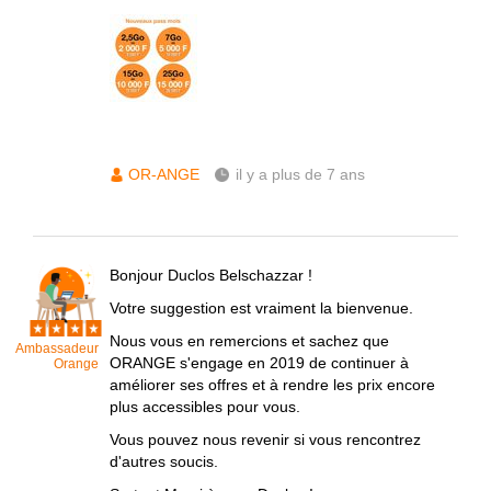
OR-ANGE
il y a plus de 7 ans
Bonjour Duclos Belschazzar !
Votre suggestion est vraiment la bienvenue.
Nous vous en remercions et sachez que
Ambassadeur
ORANGE s'engage en 2019 de continuer à
Orange
améliorer ses offres et à rendre les prix encore
plus accessibles pour vous.
Vous pouvez nous revenir si vous rencontrez
d'autres soucis.