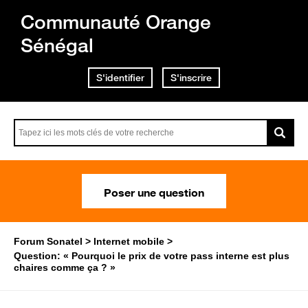
Communauté Orange
Sénégal
S'identifier
S'inscrire
Poser une question
Forum Sonatel
Internet mobile
Question: « Pourquoi le prix de votre pass interne est plus
chaires comme ça ? »