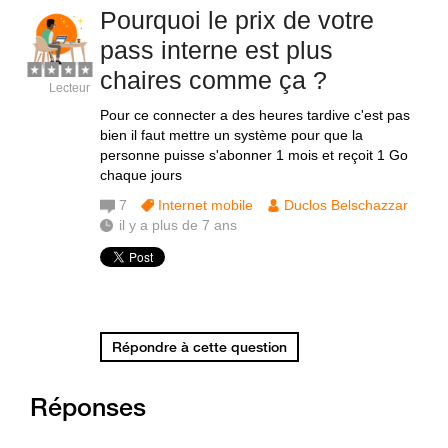
Pourquoi le prix de votre
pass interne est plus
chaires comme ça ?
Lecteur
Pour ce connecter a des heures tardive c'est pas
bien il faut mettre un système pour que la
personne puisse s'abonner 1 mois et reçoit 1 Go
chaque jours
7
Internet mobile
Duclos Belschazzar
il y a plus de 7 ans
Répondre à cette question
Réponses