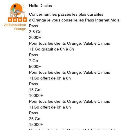
Hello Duclos
Concernant les passes les plus durables
d'Orange je vous conseille les Pass Internet Mois
Ambassadeur
Pass
Orange
2,5 Go
2000F
Pour tous les clients Orange. Valable 1 mois
+1 Go gratuit de 0h à 8h
Pass
7 Go
5000F
Pour tous les clients Orange. Valable 1 mois
+1Go offert de 0h à 8h
Pass
15 Go
10000F
Pour tous les clients Orange. Valable 1 mois
+1Go offert de 0h à 8h
Pass
25 Go
15000F