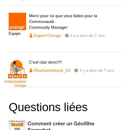
Merci pour ce que vous faites pour la
Communauté.
Community Manager
Equipe
Expert Orange
il y a plus de 7 ans
C'est clair donc!!!!
Mouhamedsock_03
il y a plus de 7 ans
Ambassadeur
Orange
Questions liées
Comment créer un Géofiltre
Snapchat