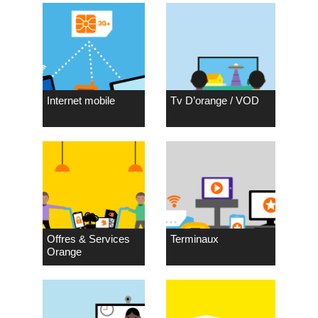
Internet mobile
Tv D’orange / VOD
Offres & Services
Terminaux
Orange