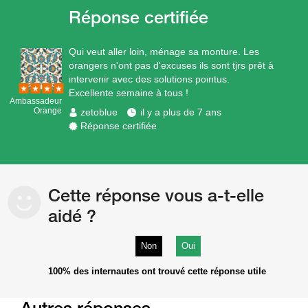
Qui veut aller loin, ménage sa monture. Les
orangers n'ont pas d'excuses ils sont tjrs prêt à
intervenir avec des solutions pointus.
Excellente semaine à tous !
Ambassadeur
Orange
zetoblue
il y a plus de 7 ans
Réponse certifiée
Cette réponse vous a-t-elle
aidé ?
Non
Oui
100%
des internautes ont trouvé cette réponse utile
Autres réponses