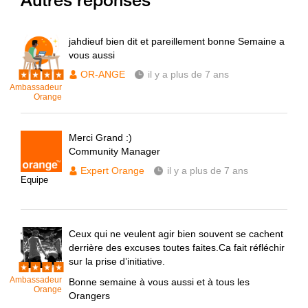
jahdieuf bien dit et pareillement bonne Semaine a
vous aussi
OR-ANGE
il y a plus de 7 ans
Ambassadeur
Orange
Merci Grand :)
Community Manager
Expert Orange
il y a plus de 7 ans
Equipe
Ceux qui ne veulent agir bien souvent se cachent
derrière des excuses toutes faites.Ca fait réfléchir
sur la prise d’initiative.
Ambassadeur
Bonne semaine à vous aussi et à tous les
Orange
Orangers