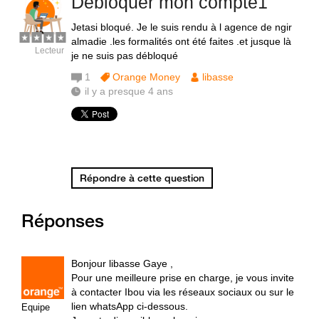
Debloquer mon compte1
Jetasi bloqué. Je le suis rendu à l agence de ngir
almadie .les formalités ont été faites .et jusque là
Lecteur
je ne suis pas débloqué
1
Orange Money
libasse
il y a presque 4 ans
Répondre à cette question
Réponses
Bonjour libasse Gaye ,
Pour une meilleure prise en charge, je vous invite
à contacter Ibou via les réseaux sociaux ou sur le
lien whatsApp ci-dessous.
Equipe