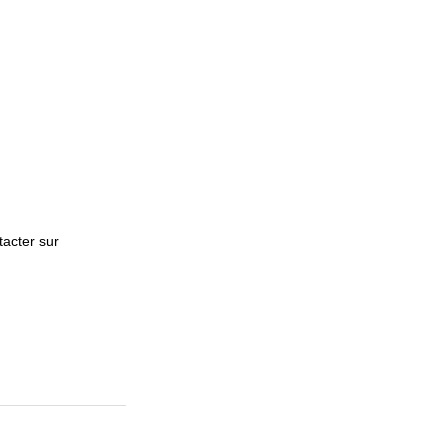
tacter sur