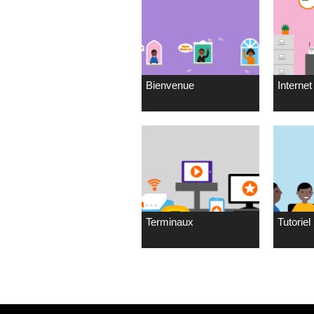
Bienvenue
Internet 
Terminaux
Tutoriel