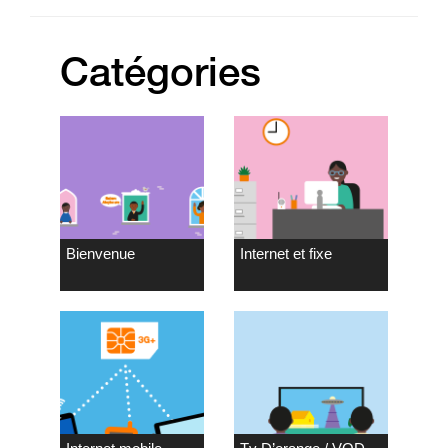
Catégories
Bienvenue
Internet et fixe