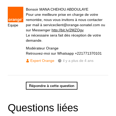
Bonsoir MANA CHEHOU ABDOULAYE
Pour une meilleure prise en charge de votre
remontée, nous vous invitons à nous contacter
par mail à serviceclient@orange-sonatel.com ou
Equipe
sur Messenger
http://bit.ly/2MZOgv
Le nécessaire sera fait dès réception de votre
demande.
Modérateur Orange
Retrouvez-moi sur Whatsapp +221771370101
Expert Orange
il y a plus de 4 ans
Répondre à cette question
Questions liées