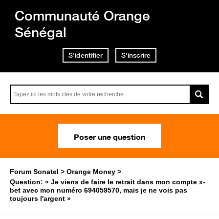
Communauté Orange
Sénégal
S'identifier
S'inscrire
Poser une question
Forum Sonatel
Orange Money
Question: « Je viens de faire le retrait dans mon compte x-
bet avec mon numéro 694059570, mais je ne vois pas
toujours l'argent »