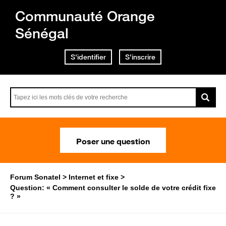
Communauté Orange
Sénégal
S'identifier
S'inscrire
Poser une question
Forum Sonatel
Internet et fixe
Question: « Comment consulter le solde de votre crédit fixe
? »