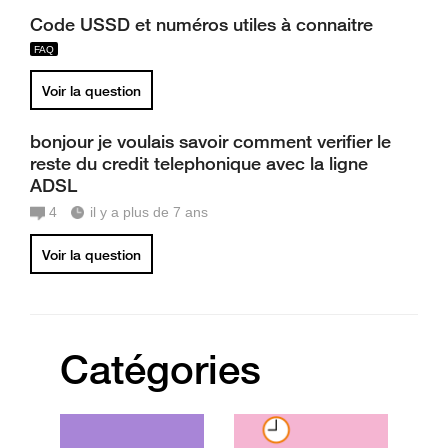
Code USSD et numéros utiles à connaitre
Voir la question
bonjour je voulais savoir comment verifier le
reste du credit telephonique avec la ligne
ADSL
4
il y a plus de 7 ans
Voir la question
Catégories