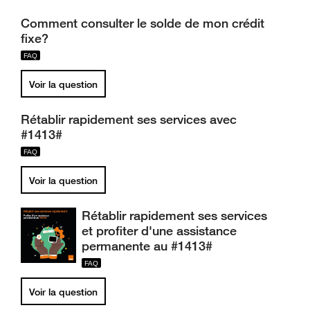
Comment consulter le solde de mon crédit
fixe?
Voir la question
Rétablir rapidement ses services avec
#1413#
Voir la question
Rétablir rapidement ses services
et profiter d'une assistance
permanente au #1413#
Voir la question