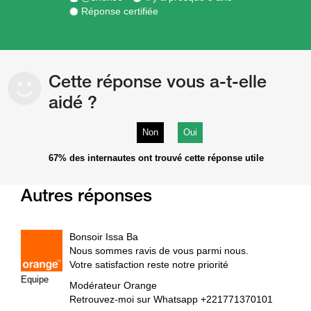
Réponse certifiée
Cette réponse vous a-t-elle
aidé ?
Non
Oui
67%
des internautes ont trouvé cette réponse utile
Autres réponses
Bonsoir Issa Ba
Nous sommes ravis de vous parmi nous.
Votre satisfaction reste notre priorité
Equipe
Modérateur Orange
Retrouvez-moi sur Whatsapp +221771370101