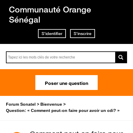
Communauté Orange
Sénégal
S'identifier
S'inscrire
Poser une question
Forum Sonatel
Bienvenue
Question: « Comment peut-on faire pour avoir un cdi? »