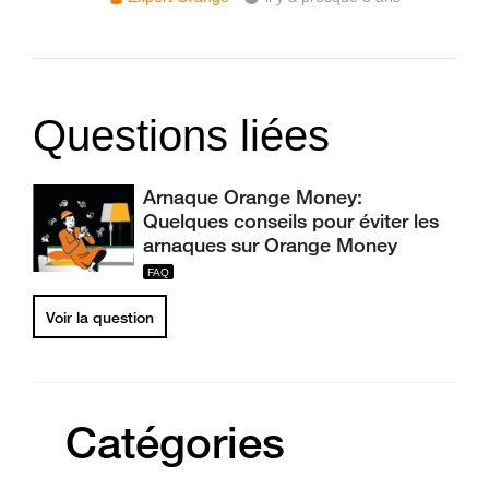
Questions liées
Arnaque Orange Money:
Quelques conseils pour éviter les
arnaques sur Orange Money
Voir la question
Catégories