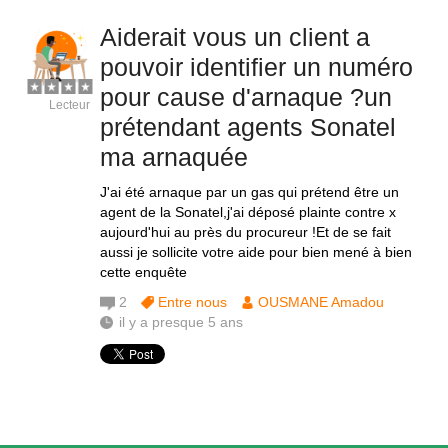
Aiderait vous un client a
pouvoir identifier un numéro
pour cause d'arnaque ?un
Lecteur
prétendant agents Sonatel
ma arnaquée
J'ai été arnaque par un gas qui prétend être un
agent de la Sonatel,j'ai déposé plainte contre x
aujourd'hui au près du procureur !Et de se fait
aussi je sollicite votre aide pour bien mené à bien
cette enquête
2
Entre nous
OUSMANE Amadou
il y a presque 5 ans