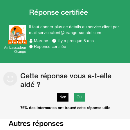
Il faut donner plus de details au service client par
mail serviceclient@orange-sonatel.com
Marone
il y a presque 5 ans
Réponse certifiée
Ambassadeur
Orange
Cette réponse vous a-t-elle
aidé ?
Non
Oui
75%
des internautes ont trouvé cette réponse utile
Autres réponses