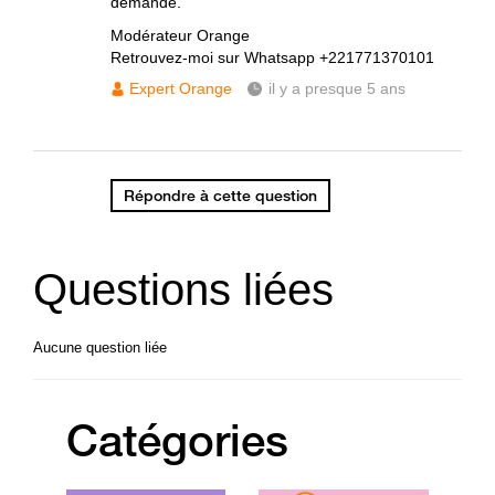
demande.
Modérateur Orange
Retrouvez-moi sur Whatsapp +221771370101
Expert Orange
il y a presque 5 ans
Répondre à cette question
Questions liées
Aucune question liée
Catégories