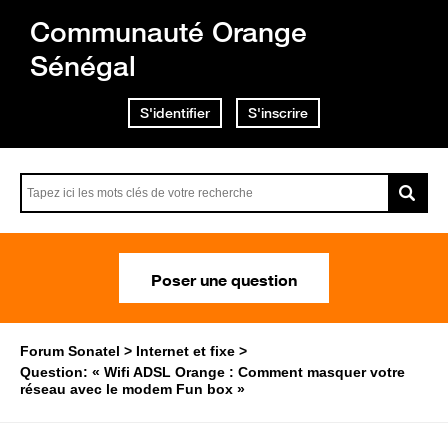
Communauté Orange
Sénégal
S'identifier
S'inscrire
Poser une question
Forum Sonatel
Internet et fixe
Question: « Wifi ADSL Orange : Comment masquer votre
réseau avec le modem Fun box »