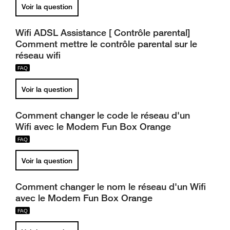
Voir la question
Wifi ADSL Assistance [ Contrôle parental]
Comment mettre le contrôle parental sur le
réseau wifi
Voir la question
Comment changer le code le réseau d'un
Wifi avec le Modem Fun Box Orange
Voir la question
Comment changer le nom le réseau d'un Wifi
avec le Modem Fun Box Orange