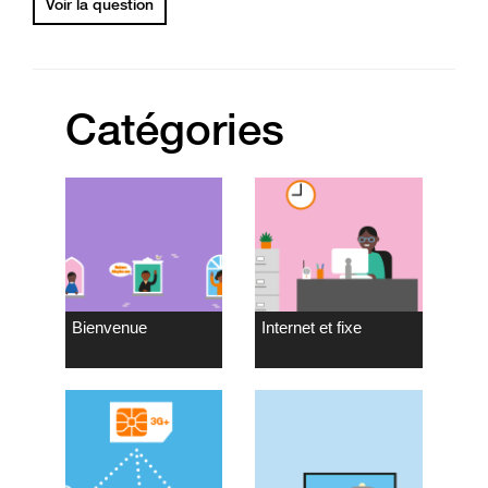
Voir la question
Catégories
Bienvenue
Internet et fixe