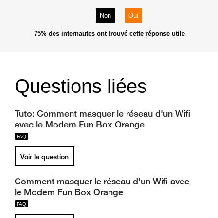
Non
Oui
75%
des internautes ont trouvé cette réponse utile
Questions liées
Tuto: Comment masquer le réseau d'un Wifi
avec le Modem Fun Box Orange
Voir la question
Comment masquer le réseau d'un Wifi avec
le Modem Fun Box Orange