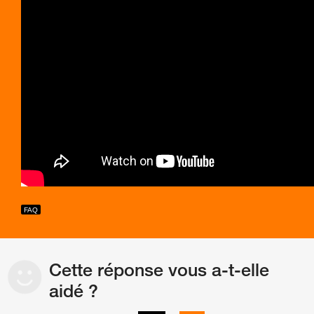
Cette réponse vous a-t-elle
aidé ?