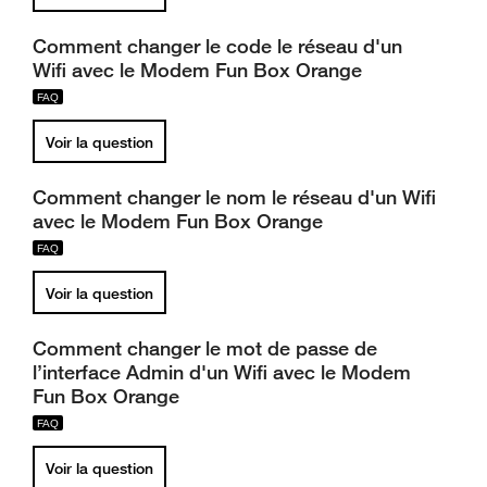
Comment changer le code le réseau d'un
Wifi avec le Modem Fun Box Orange
Voir la question
Comment changer le nom le réseau d'un Wifi
avec le Modem Fun Box Orange
Voir la question
Comment changer le mot de passe de
l’interface Admin d'un Wifi avec le Modem
Fun Box Orange
Voir la question