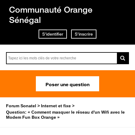
Communauté Orange
Sénégal
S'identifier
S'inscrire
Poser une question
Forum Sonatel
Internet et fixe
Question: « Comment masquer le réseau d'un Wifi avec le
Modem Fun Box Orange »