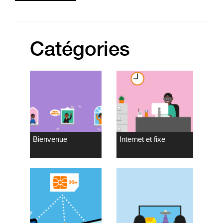
Catégories
Bienvenue
Internet et fixe