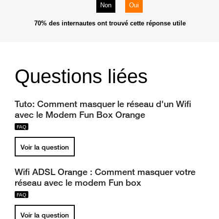
Non
Oui
70%
des internautes ont trouvé cette réponse utile
Questions liées
Tuto: Comment masquer le réseau d'un Wifi
avec le Modem Fun Box Orange
Voir la question
Wifi ADSL Orange : Comment masquer votre
réseau avec le modem Fun box
Voir la question