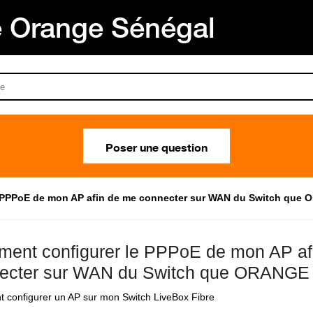
Orange Sénégal
Poser une question
 PPPoE de mon AP afin de me connecter sur WAN du Switch que O
ent configurer le PPPoE de mon AP af
ecter sur WAN du Switch que ORANGE l
configurer un AP sur mon Switch LiveBox Fibre