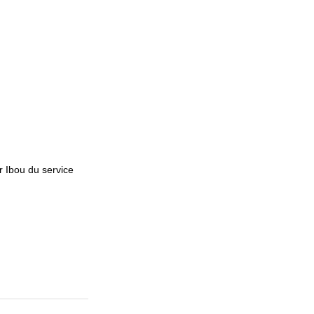
r Ibou du service