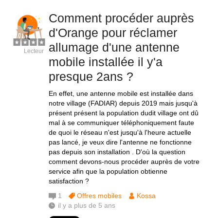
Comment procéder auprès
d'Orange pour réclamer
allumage d'une antenne
Lecteur
mobile installée il y'a
presque 2ans ?
En effet, une antenne mobile est installée dans
notre village (FADIAR) depuis 2019 mais jusqu'à
présent présent la population dudit village ont dû
mal à se communiquer téléphoniquement faute
de quoi le réseau n'est jusqu'à l'heure actuelle
pas lancé, je veux dire l'antenne ne fonctionne
pas depuis son installation . D'où la question
comment devons-nous procéder auprès de votre
service afin que la population obtienne
satisfaction ?
1
Offres mobiles
Kossa
il y a plus de 5 ans