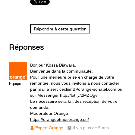
Répondre à cette question
Réponses
Bonjour Kossa Diawara,
Bienvenue dans la communauté,
Pour une meilleure prise en charge de votre
remontée, nous vous invitons à nous contacter
Equipe
par mail à serviceclient@orange-sonatel.com ou
sur Messenger
http://bit.ly/2MZOgv
Le nécessaire sera fait dès réception de votre
demande.
Modérateur Orange
https://orangeetmoi.orange.sn/
Expert Orange
il y a plus de 5 ans