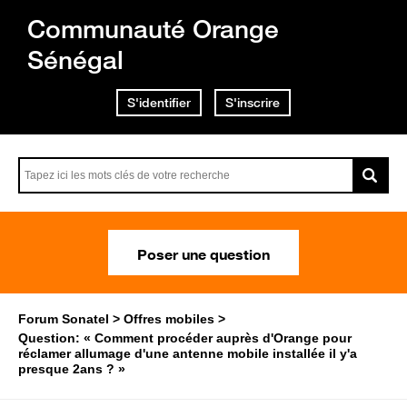
Communauté Orange
Sénégal
S'identifier
S'inscrire
Poser une question
Forum Sonatel
Offres mobiles
Question: « Comment procéder auprès d'Orange pour
réclamer allumage d'une antenne mobile installée il y'a
presque 2ans ? »