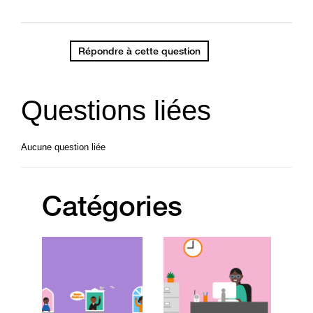
Répondre à cette question
Questions liées
Aucune question liée
Catégories