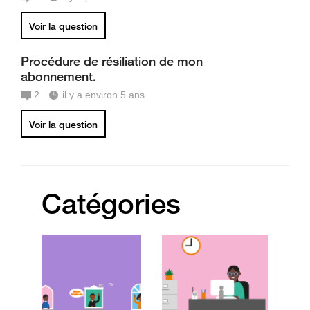
Voir la question
Procédure de résiliation de mon
abonnement.
2
il y a environ 5 ans
Voir la question
Catégories