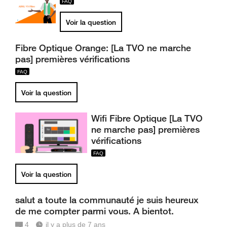
Voir la question
Fibre Optique Orange: [La TVO ne marche
pas] premières vérifications
Voir la question
Wifi Fibre Optique [La TVO
ne marche pas] premières
vérifications
Voir la question
salut a toute la communauté je suis heureux
de me compter parmi vous. A bientot.
4
il y a plus de 7 ans