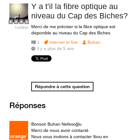
Y a t'il la fibre optique au
niveau du Cap des Biches?
Merci de me préciser si la fibre optique est
Lecteur
disponible au niveau du Cap des Biches
1
Internet et fixe
Buhari
il y a plus de 5 ans
Répondre à cette question
Réponses
Bonsoir Buhari Nefesoğlu
Merci de nous avoir contacté.
Nous vous invitons à contacter Ibou en