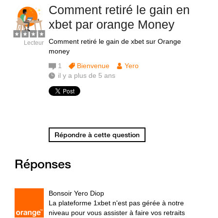
Comment retiré le gain en
xbet par orange Money
Comment retiré le gain de xbet sur Orange
Lecteur
money
1
Bienvenue
Yero
il y a plus de 5 ans
Répondre à cette question
Réponses
Bonsoir Yero Diop
La plateforme 1xbet n'est pas gérée à notre
niveau pour vous assister à faire vos retraits