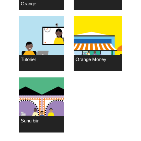
Orange
Tutoriel
Orange Money
Sunu biir