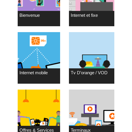
Bienvenue
Internet et fixe
Internet mobile
Tv D’orange / VOD
Offres & Services
Terminaux