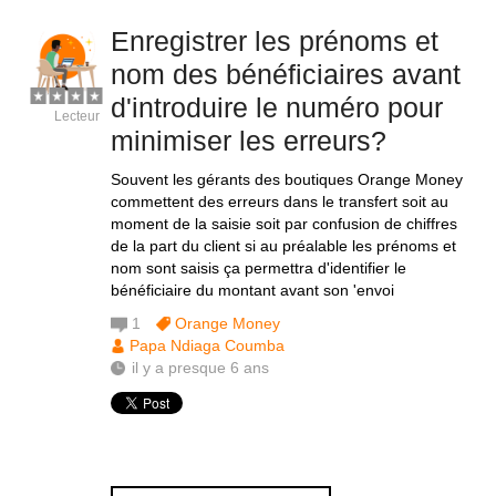
Enregistrer les prénoms et
nom des bénéficiaires avant
d'introduire le numéro pour
Lecteur
minimiser les erreurs?
Souvent les gérants des boutiques Orange Money
commettent des erreurs dans le transfert soit au
moment de la saisie soit par confusion de chiffres
de la part du client si au préalable les prénoms et
nom sont saisis ça permettra d'identifier le
bénéficiaire du montant avant son 'envoi
1
Orange Money
Papa Ndiaga Coumba
il y a presque 6 ans