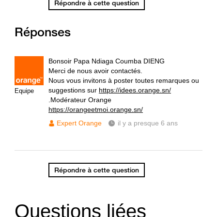
Répondre à cette question
Réponses
Bonsoir Papa Ndiaga Coumba DIENG
Merci de nous avoir contactés.
Nous vous invitons à poster toutes remarques ou
suggestions sur
https://idees.orange.sn/
Equipe
.Modérateur Orange
https://orangeetmoi.orange.sn/
Expert Orange
il y a presque 6 ans
Répondre à cette question
Questions liées