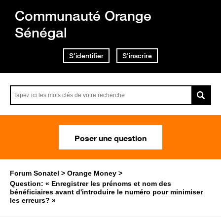
Communauté Orange
Sénégal
S'identifier
S'inscrire
Poser une question
Forum Sonatel
Orange Money
Question: « Enregistrer les prénoms et nom des
bénéficiaires avant d'introduire le numéro pour minimiser
les erreurs? »