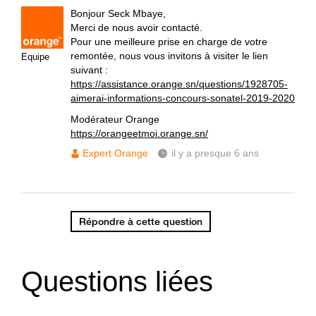
Bonjour Seck Mbaye,
Merci de nous avoir contacté.
Pour une meilleure prise en charge de votre
remontée, nous vous invitons à visiter le lien
Equipe
suivant :
https://assistance.orange.sn/questions/1928705-
aimerai-informations-concours-sonatel-2019-2020
Modérateur Orange
https://orangeetmoi.orange.sn/
Expert Orange
il y a presque 6 ans
Répondre à cette question
Questions liées