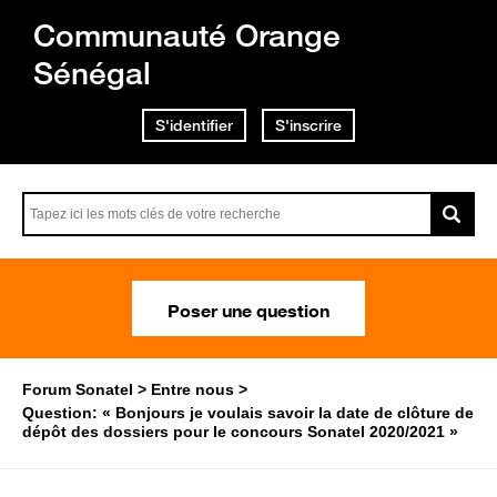
Communauté Orange
Sénégal
S'identifier
S'inscrire
Poser une question
Forum Sonatel
Entre nous
Question: « Bonjours je voulais savoir la date de clôture de
dépôt des dossiers pour le concours Sonatel 2020/2021 »