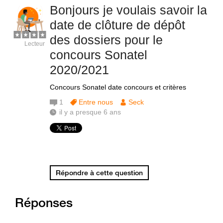
Bonjours je voulais savoir la
date de clôture de dépôt
des dossiers pour le
Lecteur
concours Sonatel
2020/2021
Concours Sonatel date concours et critères
1
Entre nous
Seck
il y a presque 6 ans
Répondre à cette question
Réponses