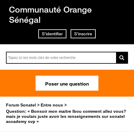
Communauté Orange
Sénégal
S'identifier
S'inscrire
Poser une question
Forum Sonatel
Entre nous
Question: « Bonsoir mon maitre Ibou comment allez vous?
mais je voulais juste avoir les renseignements sur sonatel
accademy svp »