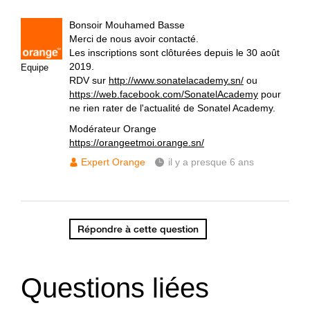
Bonsoir Mouhamed Basse
Merci de nous avoir contacté.
Les inscriptions sont clôturées depuis le 30 août
2019.
Equipe
RDV sur
http://www.sonatelacademy.sn/
ou
https://web.facebook.com/SonatelAcademy
pour
ne rien rater de l'actualité de Sonatel Academy.
Modérateur Orange
https://orangeetmoi.orange.sn/
Expert Orange
il y a presque 6 ans
Répondre à cette question
Questions liées