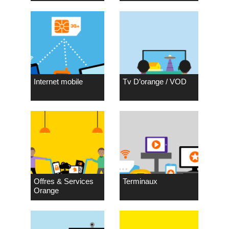
Internet mobile
Tv D’orange / VOD
Offres & Services
Terminaux
Orange