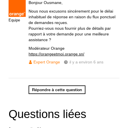
Bonjour Ousmane,
Nous nous excusons sincèrement pour le délai
inhabituel de réponse en raison du flux ponctuel
Equipe
de demandes reçues.
Pourriez-vous nous fournir plus de détails par
rapport à votre demande pour une meilleure
assistance ?
Modérateur Orange
https://orangeetmoi.orange.sn/
Expert Orange
il y a environ 6 ans
Répondre à cette question
Questions liées