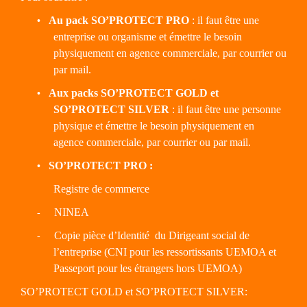
Au pack SO’PROTECT PRO
: il faut être une
•
entreprise ou organisme et émettre le besoin
physiquement en agence commerciale, par courrier ou
par mail.
Aux packs SO’PROTECT GOLD et
•
SO’PROTECT SILVER
: il faut être une personne
physique et émettre le besoin physiquement en
agence commerciale, par courrier ou par mail.
SO’PROTECT PRO :
•
Registre de commerce
NINEA
-
Copie pièce d’Identité
du Dirigeant social de
-
l’entreprise (CNI pour les ressortissants UEMOA et
Passeport pour les étrangers hors UEMOA)
SO’PROTECT GOLD et SO’PROTECT SILVER: