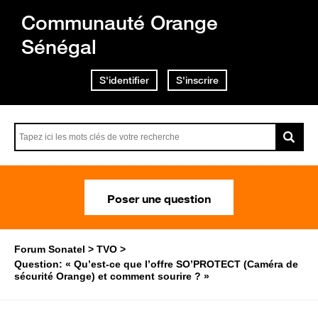
Communauté Orange
Sénégal
S'identifier
S'inscrire
Poser une question
Forum Sonatel
TVO
Question: « Qu’est-ce que l’offre SO’PROTECT (Caméra de
sécurité Orange) et comment sourire ? »