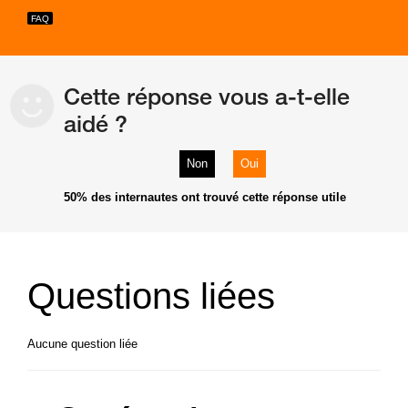
Cette réponse vous a-t-elle
aidé ?
Non
Oui
50%
des internautes ont trouvé cette réponse utile
Questions liées
Aucune question liée