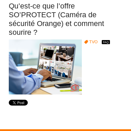
Qu’est-ce que l’offre
SO’PROTECT (Caméra de
sécurité Orange) et comment
sourire ?
TVO