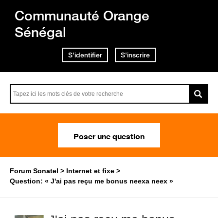
Communauté Orange
Sénégal
S'identifier
S'inscrire
Poser une question
Forum Sonatel
Internet et fixe
Question: « J'ai pas reçu me bonus neexa neex »