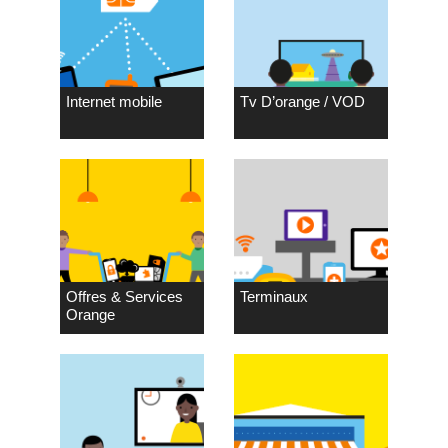
Internet mobile
Tv D’orange / VOD
Offres & Services
Terminaux
Orange