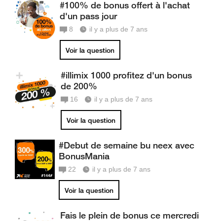
#100% de bonus offert à l'achat
d'un pass jour
8
il y a plus de 7 ans
Voir la question
#illimix 1000 profitez d'un bonus
de 200%
16
il y a plus de 7 ans
Voir la question
#Debut de semaine bu neex avec
BonusMania
22
il y a plus de 7 ans
Voir la question
Fais le plein de bonus ce mercredi