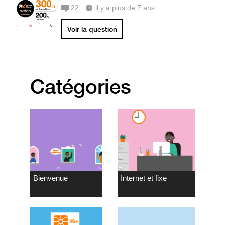
22
il y a plus de 7 ans
Voir la question
Catégories
Bienvenue
Internet et fixe