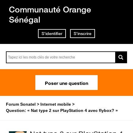
Communauté Orange
Sénégal
S'identifier
S'inscrire
Poser une question
Forum Sonatel
Internet mobile
Question: « Nat type 2 sur PlayStation 4 avec flybox? »