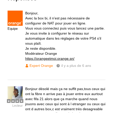
Bonjour,
Avec la box bi, il n'est pas nécessaire de
configurer de NAT pour jouer en ligne.
Vous vous connectez puis vous lancez une partie.
Equipe
Je vous invite à configurer le réseau sur
automatique dans les réglages de votre PS4 s'il
vous plaît.
Je reste disponible.
Modérateur Orange
https://orangeetmoi.orange.sn/
Expert Orange
il y a plus de 6 ans
Bonjour dèsolé mais ça ne suffit pas,tous ceux qui
ont la fibre n arrive pas à jouer entre eux aurtout
avec fifa 21 alors que ça marche quand nous
jouons avec ceux qui sont à l etranger ou ceux qui
Lecteur
ont d autres box,c est vraiment très desagreable