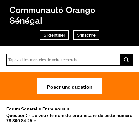
Communauté Orange
Sénégal
S'identifier
S'inscrire
Poser une question
Forum Sonatel
Entre nous
Question: « Je veux le nom du propriétaire de cette numéro
78 300 84 25 »