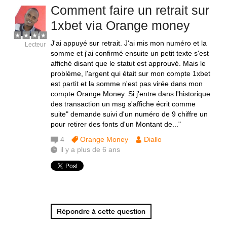
Comment faire un retrait sur
1xbet via Orange money
J'ai appuyé sur retrait. J'ai mis mon numéro et la
Lecteur
somme et j'ai confirmé ensuite un petit texte s'est
affiché disant que le statut est approuvé. Mais le
problème, l'argent qui était sur mon compte 1xbet
est partit et la somme n'est pas virée dans mon
compte Orange Money. Si j'entre dans l'historique
des transaction un msg s'affiche écrit comme
suite" demande suivi d'un numéro de 9 chiffre un
pour retirer des fonts d'un Montant de..."
4
Orange Money
Diallo
il y a plus de 6 ans
Répondre à cette question