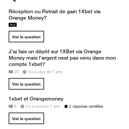
Réception ou Retrait de gain 1Xbet via
Orange Money?
Voir la question
J'ai fais un dépôt sur 1XBet via Orange
Money mais l'argent nest pas venu dans mon
compte 1xbet?
20
il y a plus de 7 ans
Voir la question
1xbet et Orangemoney
9
il y a environ 7 ans
1 réponse certifiée
Voir la question