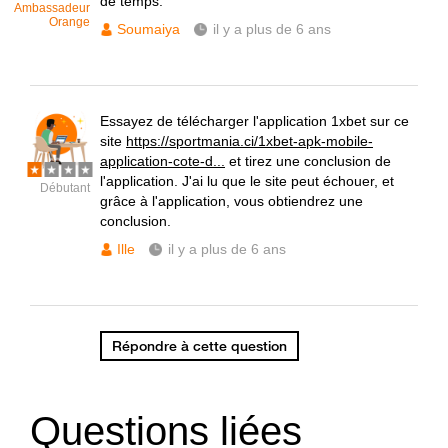
de temps.
Ambassadeur
Orange
Soumaiya
il y a plus de 6 ans
Essayez de télécharger l'application 1xbet sur ce
site
https://sportmania.ci/1xbet-apk-mobile-
application-cote-d...
et tirez une conclusion de
l'application. J'ai lu que le site peut échouer, et
Débutant
grâce à l'application, vous obtiendrez une
conclusion.
Ille
il y a plus de 6 ans
Répondre à cette question
Questions liées