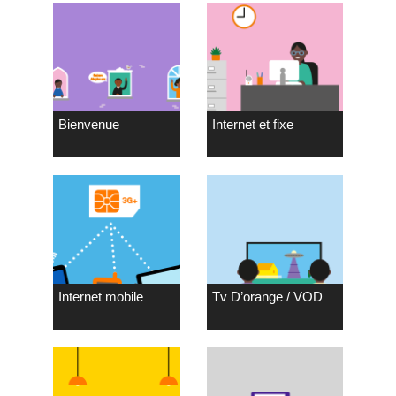
Bienvenue
Internet et fixe
Internet mobile
Tv D’orange / VOD