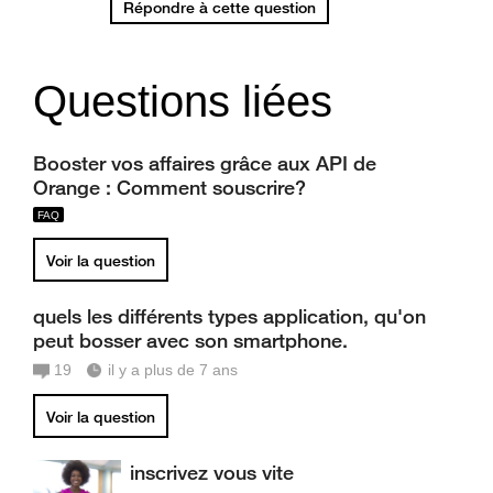
Répondre à cette question
Questions liées
Booster vos affaires grâce aux API de
Orange : Comment souscrire?
Voir la question
quels les différents types application, qu'on
peut bosser avec son smartphone.
19
il y a plus de 7 ans
Voir la question
inscrivez vous vite