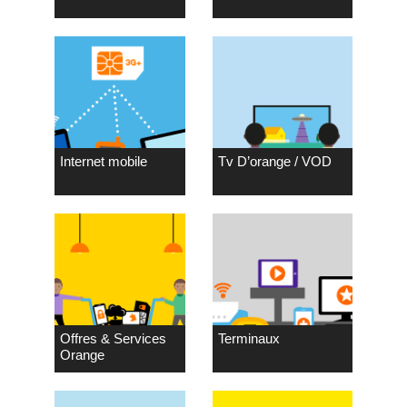
Internet mobile
Tv D’orange / VOD
Offres & Services
Terminaux
Orange