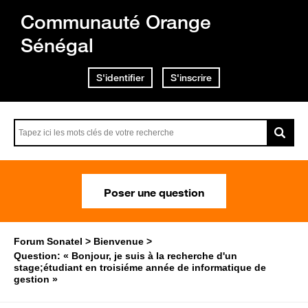
Communauté Orange
Sénégal
S'identifier
S'inscrire
Poser une question
Forum Sonatel
Bienvenue
Question: « Bonjour, je suis à la recherche d'un
stage;étudiant en troisiéme année de informatique de
gestion »