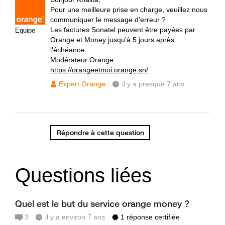
Pour une meilleure prise en charge, veuillez nous
communiquer le message d'erreur ?
Les factures Sonatel peuvent être payées par
Equipe
Orange et Money jusqu'à 5 jours après
l'échéance.
Modérateur Orange
https://orangeetmoi.orange.sn/
Expert Orange
il y a presque 7 ans
Répondre à cette question
Questions liées
Quel est le but du service orange money ?
3
il y a environ 7 ans
1 réponse certifiée