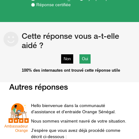
Réponse certifiée
Cette réponse vous a-t-elle
aidé ?
Non
Oui
100%
des internautes ont trouvé cette réponse utile
Autres réponses
Hello bienvenue dans la communauté
d'assistance et d'entraide Orange Sénégal.
Nous sommes vraiment navré de votre situation.
Ambassadeur
J’espère que vous avez déjà procédé comme
Orange
décrit ci-dessous :