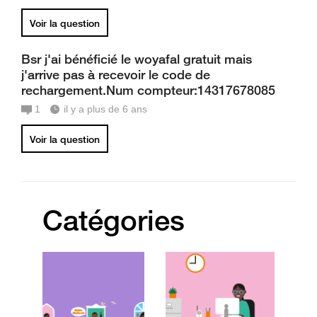
Voir la question
Bsr j'ai bénéficié le woyafal gratuit mais
j'arrive pas à recevoir le code de
rechargement.Num compteur:14317678085
1
il y a plus de 6 ans
Voir la question
Catégories