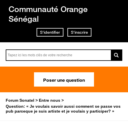
Communauté Orange
Sénégal
S'identifier
S'inscrire
Poser une question
Forum Sonatel
Entre nous
Question: « Je voulais savoir aussi comment se passe vos
pub parceque je suis artiste et je voulais y participer? »