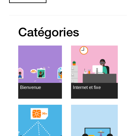
Catégories
Bienvenue
Internet et fixe