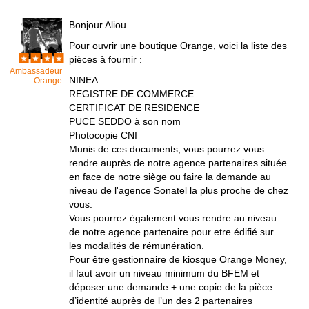
Bonjour Aliou
Pour ouvrir une boutique Orange, voici la liste des
pièces à fournir :
Ambassadeur
NINEA
Orange
REGISTRE DE COMMERCE
CERTIFICAT DE RESIDENCE
PUCE SEDDO à son nom
Photocopie CNI
Munis de ces documents, vous pourrez vous
rendre auprès de notre agence partenaires située
en face de notre siège ou faire la demande au
niveau de l'agence Sonatel la plus proche de chez
vous.
Vous pourrez également vous rendre au niveau
de notre agence partenaire pour etre édifié sur
les modalités de rémunération.
Pour être gestionnaire de kiosque Orange Money,
il faut avoir un niveau minimum du BFEM et
déposer une demande + une copie de la pièce
d’identité auprès de l’un des 2 partenaires