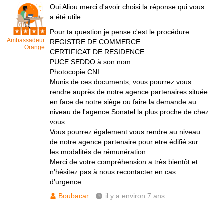
Oui Aliou merci d'avoir choisi la réponse qui vous
a été utile.
Pour ta question je pense c'est le procédure
Ambassadeur
REGISTRE DE COMMERCE
Orange
CERTIFICAT DE RESIDENCE
PUCE SEDDO à son nom
Photocopie CNI
Munis de ces documents, vous pourrez vous
rendre auprès de notre agence partenaires située
en face de notre siège ou faire la demande au
niveau de l'agence Sonatel la plus proche de chez
vous.
Vous pourrez également vous rendre au niveau
de notre agence partenaire pour etre édifié sur
les modalités de rémunération.
Merci de votre compréhension a très bientôt et
n'hésitez pas à nous recontacter en cas
d'urgence.
Boubacar
il y a environ 7 ans