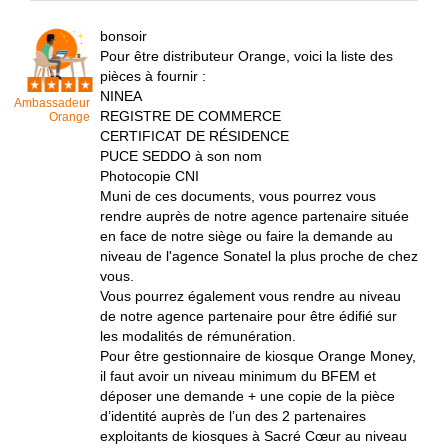
bonsoir
Pour être distributeur Orange, voici la liste des
pièces à fournir :
NINEA
Ambassadeur
REGISTRE DE COMMERCE
Orange
CERTIFICAT DE RÉSIDENCE
PUCE SEDDO à son nom
Photocopie CNI
Muni de ces documents, vous pourrez vous
rendre auprès de notre agence partenaire située
en face de notre siège ou faire la demande au
niveau de l'agence Sonatel la plus proche de chez
vous.
Vous pourrez également vous rendre au niveau
de notre agence partenaire pour être édifié sur
les modalités de rémunération.
Pour être gestionnaire de kiosque Orange Money,
il faut avoir un niveau minimum du BFEM et
déposer une demande + une copie de la pièce
d’identité auprès de l’un des 2 partenaires
exploitants de kiosques à Sacré Cœur au niveau