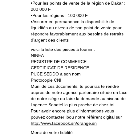
•Pour les points de vente de la région de Dakar :
200 000 F
•Pour les régions : 100 000 F
▪Assurer en permanence la disponibilité de
liquidités au niveau de son point de vente pour
répondre favorablement aux besoins de retraits
d’argent des clients
voici la liste des pièces à fournir :
NINEA
REGISTRE DE COMMERCE
CERTIFICAT DE RESIDENCE
PUCE SEDDO à son nom
Photocopie CNI
Muni de ces documents, tu pourras te rendre
auprès de notre agence partenaire située en face
de notre siège ou faire la demande au niveau de
l'agence Sonatel la plus proche de chez toi.
Pour avoir encore plus d'informations vous
pouvez contacter ibou notre référent digital sur
http://www.facebook.sn/orange.sn
Merci de votre fidélité