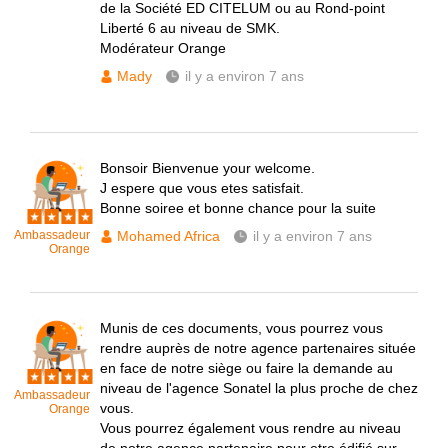
de la Société ED CITELUM ou au Rond-point
Liberté 6 au niveau de SMK.
Modérateur Orange
Mady
il y a environ 7 ans
Bonsoir Bienvenue your welcome.
J espere que vous etes satisfait.
Bonne soiree et bonne chance pour la suite
Ambassadeur
Mohamed Africa
il y a environ 7 ans
Orange
Munis de ces documents, vous pourrez vous
rendre auprès de notre agence partenaires située
en face de notre siège ou faire la demande au
niveau de l'agence Sonatel la plus proche de chez
Ambassadeur
vous.
Orange
Vous pourrez également vous rendre au niveau