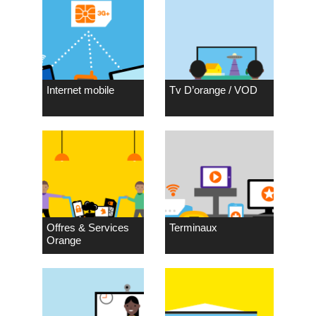
Internet mobile
Tv D’orange / VOD
Offres & Services
Terminaux
Orange