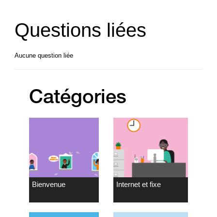
Questions liées
Aucune question liée
Catégories
Bienvenue
Internet et fixe