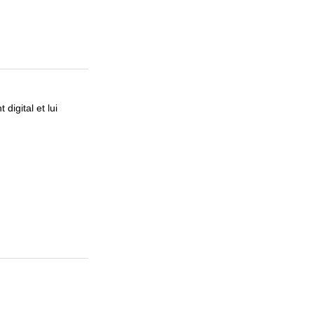
digital et lui