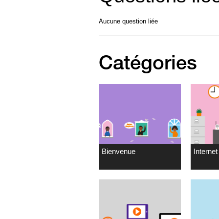
Aucune question liée
Catégories
Bienvenue
Internet 