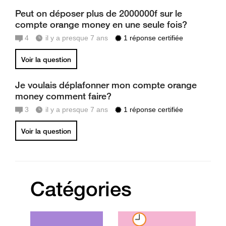
Peut on déposer plus de 2000000f sur le
compte orange money en une seule fois?
4
il y a presque 7 ans
1 réponse certifiée
Voir la question
Je voulais déplafonner mon compte orange
money comment faire?
3
il y a presque 7 ans
1 réponse certifiée
Voir la question
Catégories