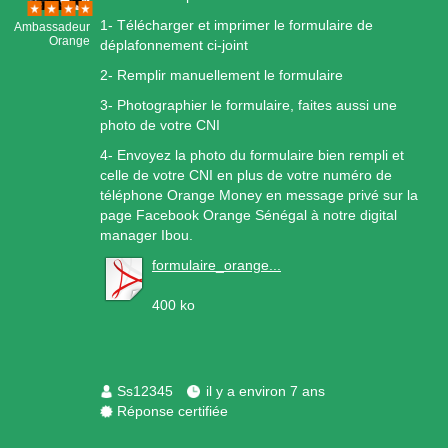
1- Télécharger et imprimer le formulaire de
Ambassadeur
Orange
déplafonnement ci-joint
2- Remplir manuellement le formulaire
3- Photographier le formulaire, faites aussi une
photo de votre CNI
4- Envoyez la photo du formulaire bien rempli et
celle de votre CNI en plus de votre numéro de
téléphone Orange Money en message privé sur la
page Facebook Orange Sénégal à notre digital
manager Ibou.
formulaire_orange...
400 ko
Ss12345
il y a environ 7 ans
Réponse certifiée