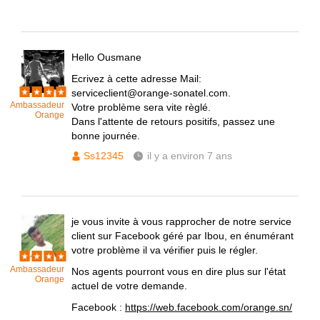
Hello Ousmane
Ecrivez à cette adresse Mail:
serviceclient@orange-sonatel.com.
Ambassadeur
Votre problème sera vite règlé.
Orange
Dans l'attente de retours positifs, passez une
bonne journée.
Ss12345
il y a environ 7 ans
je vous invite à vous rapprocher de notre service
client sur Facebook géré par Ibou, en énumérant
votre problème il va vérifier puis le régler.
Ambassadeur
Nos agents pourront vous en dire plus sur l'état
Orange
actuel de votre demande.
Facebook :
https://web.facebook.com/orange.sn/