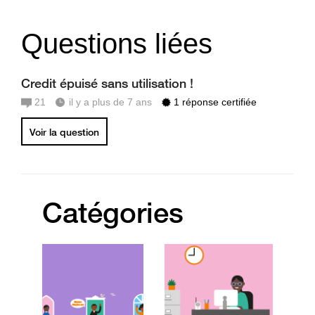
Questions liées
Credit épuisé sans utilisation !
21
il y a plus de 7 ans
1 réponse certifiée
Voir la question
Catégories