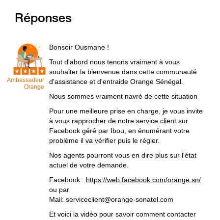
Réponses
Bonsoir Ousmane !
Tout d'abord nous tenons vraiment à vous
souhaiter la bienvenue dans cette communauté
Ambassadeur
d'assistance et d'entraide Orange Sénégal.
Orange
Nous sommes vraiment navré de cette situation
Pour une meilleure prise en charge, je vous invite
à vous rapprocher de notre service client sur
Facebook géré par Ibou, en énumérant votre
problème il va vérifier puis le régler.
Nos agents pourront vous en dire plus sur l'état
actuel de votre demande.
Facebook :
https://web.facebook.com/orange.sn/
ou par
Mail: serviceclient@orange-sonatel.com
Et voici la vidéo pour savoir comment contacter