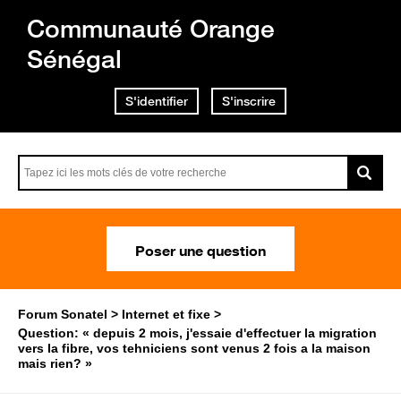
Communauté Orange
Sénégal
S'identifier
S'inscrire
Poser une question
Forum Sonatel
Internet et fixe
Question: « depuis 2 mois, j'essaie d'effectuer la migration
vers la fibre, vos tehniciens sont venus 2 fois a la maison
mais rien? »