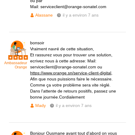
ou par
Mail: serviceclient@orange-sonatel.com
Alassane
il y a environ 7 ans
bonsoir
Vraiment navré de cette situation,
Et rassurez vous pour trouver une solution,
ecrivez nous à cette adresse: Mail:
Ambassadeur
serviceclient@orange-sonatel.com ou
Orange
https://www.orange.sn/service-client-digital
,
Afin que nous puissions faire le nécessaire.
Comme ça votre problème sera vite règlé.
Dans l'attente de retours positifs, passez une
bonne journée.Cordialement
Mady
il y a environ 7 ans
Bonjour Ousmane avant tout d'abord on vous