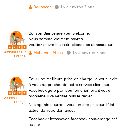
Boubacar
il y a environ 7 ans
Bonsoir Bienvenue your welcome.
Nous somme vraiment navres.
Veulliez suivre les instructions des abassadeur.
Ambassadeur
Mohamed Africa
il y a environ 7 ans
Orange
Pour une meilleure prise en charge, je vous invite
à vous rapprocher de notre service client sur
Facebook géré par Ibou, en énumérant votre
problème il va vérifier puis le régler.
Ambassadeur
Orange
Nos agents pourront vous en dire plus sur l'état
actuel de votre demande.
Facebook :
https://web.facebook.com/orange.sn/
ou par