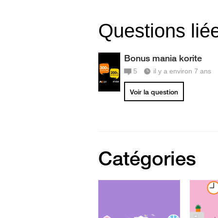
Questions lié
Bonus mania korite
5
il y a environ 7 ans
Voir la question
Catégories