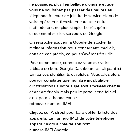
ne possédez plus l'emballage d’origine et que
vous ne souhaitez pas passer des heures au
téléphone à tenter de joindre le service client de
votre opérateur, il existe encore une autre
méthode encore plus simple. Le récupérer
directement sur les serveurs de Google.
On reproche souvent à Google de stocker la
moindre information nous concernant, ceci dit,
dans ce cas précis, ça peut s’avérer très utile.
Pour commencer, connectez vous sur votre
tableau de bord Google Dashboard en cliquant ici
Entrez vos identifiants et validez. Vous allez alors
pouvoir constater quel nombre incalculable
d’informations à votre sujet sont stockées chez le
géant américain mais peu importe, cette fois-ci
c’est pour la bonne cause.
retrouver numero IMEI
Cliquez sur Android pour faire défiler la liste des
appareils. Le numéro IMEI de votre téléphone
apparaît alors à côté de son nom.
numero IMEI Android