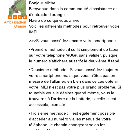
Bonjour Michel
Bienvenue dans la communauté d'assistance et
d'entraide d'orange.
Navré de ce qui vous arrive
Ambassadeur
Voici les différents méthodes pour retrouver votre
Orange
IMEI:
>>>Si vous possédez encore votre smartphone
•Première méthode : il suffit simplement de taper
sur votre téléphone *#06#, sans valider, puisque
le numéro s’affichera aussitôt le deuxième # tapé.
•Deuxième méthode : Si vous possédez toujours
votre smartphone mais que vous n’êtes pas en
mesure de l’allumer, eh bien dans ce cas obtenir
votre IMEI n’est pas votre plus grand problème. Si
toutefois vous le désirez quand même, vous le
trouverez à l’arrière de la batterie, si celle-ci est
accessible, bien sûr.
•Troisième méthode : Il est également possible
d’accéder au numéro via les menus de votre
téléphone, le chemin changeant selon les