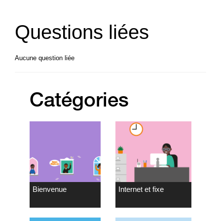
Questions liées
Aucune question liée
Catégories
Bienvenue
Internet et fixe