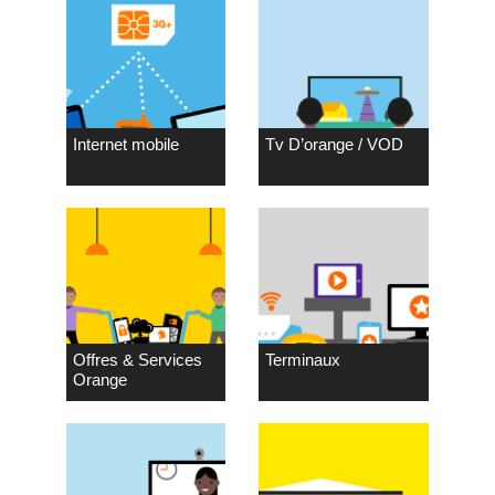
Internet mobile
Tv D’orange / VOD
Offres & Services
Terminaux
Orange