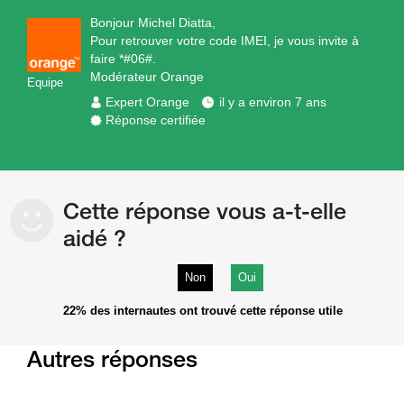
Bonjour Michel Diatta,
Pour retrouver votre code IMEI, je vous invite à
faire *#06#.
Modérateur Orange
Equipe
Expert Orange
il y a environ 7 ans
Réponse certifiée
Cette réponse vous a-t-elle
aidé ?
Non
Oui
22%
des internautes ont trouvé cette réponse utile
Autres réponses