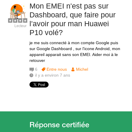
Mon EMEI n'est pas sur
Dashboard, que faire pour
l'avoir pour man Huawei
Lecteur
P10 volé?
je me suis connecté à mon compte Google puis
sur Google Dashboard , sur l'icone Android, mon
appareil apparait sans son EMEI. Aider moi à le
retouver
6
Entre nous
Michel
il y a environ 7 ans