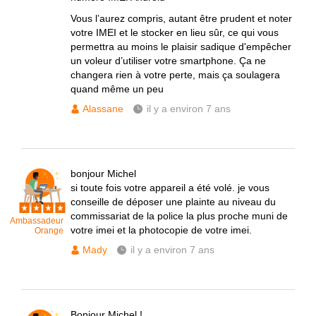
Vous l’aurez compris, autant être prudent et noter
votre IMEI et le stocker en lieu sûr, ce qui vous
permettra au moins le plaisir sadique d'empêcher
un voleur d’utiliser votre smartphone. Ça ne
changera rien à votre perte, mais ça soulagera
quand même un peu
Alassane
il y a environ 7 ans
bonjour Michel
si toute fois votre appareil a été volé. je vous
conseille de déposer une plainte au niveau du
commissariat de la police la plus proche muni de
Ambassadeur
votre imei et la photocopie de votre imei.
Orange
Mady
il y a environ 7 ans
Bonjour Michel !