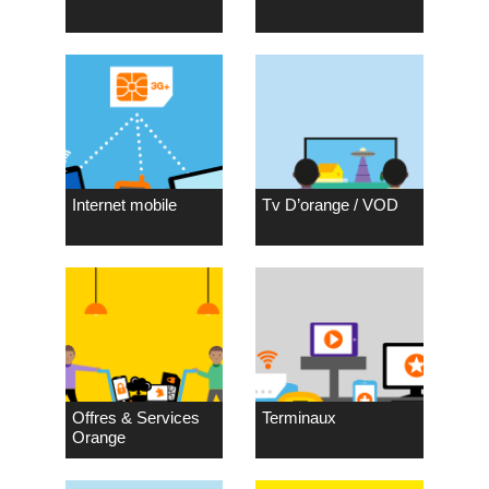
Internet mobile
Tv D’orange / VOD
Offres & Services
Terminaux
Orange