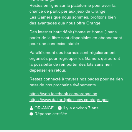
Restes en ligne sur la plateforme pour avoir la
chance de participer aux jeux de Orange,
Les Gamers que nous sommes, profitons bien
des avantages que nous offre Orange.
Des internet haut débit (Home et Home+) sans
parler de la fibre sont disponibles en abonnement
pour une connexion stable.
Parallèlement des tournois sont régulièrement
organisés pour regrouper les Gamers qui auront
la possibilité de remporter des lots sans rien
dépenser en retour.
Restez connecté à travers nos pages pour ne rien
rater de nos prochains événements.
https://web.facebook.com/orange.sn
https://www.dakardigitalshow.com/apropos
OR-ANGE
il y a environ 7 ans
Réponse certifiée