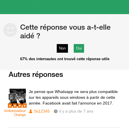
Cette réponse vous a-t-elle
aidé ?
Non
Oui
67%
des internautes ont trouvé cette réponse utile
Autres réponses
Je pense que Whatsapp ne sera plus compatible
sur les appareils sous windows à partir de cette
année. Facebook avait fait l'annonce en 2017.
Ambassadeur
Ss12345
il y a plus de 7 ans
Orange