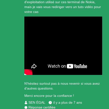
d'exploitation utilisé sur ces terminal de Nokia,
mais je vais vous rediriger vers un tuto vidéo pour
votre cas
N'hésitez surtout pas à nous revenir si vous avez
d'autres questions.
Merci encore pour la confiance !
SEN ÉGAL
il y a plus de 7 ans
Réponse certifiée