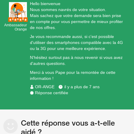
Hello bienvenue
Nous sommes navrés de votre situation.
Mais sachez que votre demande sera bien prise
en compte pour vous permettre de mieux profiter
Ambassadeur
de nos offres.
Orange
Je vous recommande aussi, si c'est possible
d'utiliser des smartphones compatible avec la 4G
ou la 3G pour une meilleure expérience.
N'hésitez surtout pas à nous revenir si vous avez
d'autres questions.
Merci à vous Pape pour la remontée de cette
information !
OR-ANGE
il y a plus de 7 ans
Réponse certifiée
Cette réponse vous a-t-elle
aidé ?