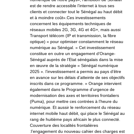
est de rendre accessible l’internet à tous ses
clients et connecter tout le Sénégal au haut débit
et à moindre coût».Ces investissements
concernent les équipements techniques de
réseaux mobiles 2G, 3G, 4G et 4G+, mais aussi
Transport télécom (IP et transmission, la fibre
optique) « pour optimiser constamment le réseau
numérique au Sénégal. » Cet investissement
constitue en outre un engagement d’Orange-
Sénégal auprès de l’Etat sénégalais dans la mise
en œuvre de la stratégie « Sénégal numérique
2025 ». l’investissement a permis au pays d’être
en avance sur les délais d’atteinte de ses objectifs
inscrits dans ce programme. » Orange intervient
également dans le Programme d’urgence de
modernisation des axes et territoires frontaliers
(Puma), pour mettre ces contrées à l’heure du
numérique. Et aussir le renforcement du réseau
internet mobile haut débit, qui place le Sénégal au
rang de huitième pays africain le plus connecté.
Couverture des localités frontalières
:l’engagement du nouveau cahier des charges est