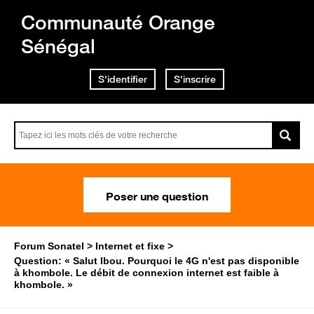
Communauté Orange
Sénégal
S'identifier
S'inscrire
Poser une question
Forum Sonatel
Internet et fixe
Question: « Salut Ibou. Pourquoi le 4G n'est pas disponible
à khombole. Le débit de connexion internet est faible à
khombole. »