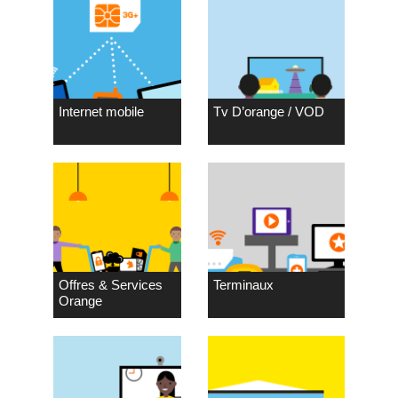
Internet mobile
Tv D’orange / VOD
Offres & Services
Terminaux
Orange